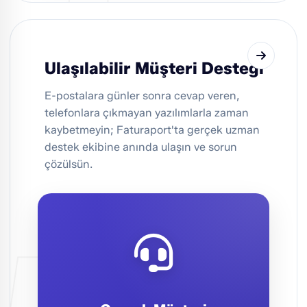
Ulaşılabilir Müşteri Desteği
E-postalara günler sonra cevap veren,
telefonlara çıkmayan yazılımlarla zaman
kaybetmeyin; Faturaport'ta gerçek uzman
destek ekibine anında ulaşın ve sorun
çözülsün.