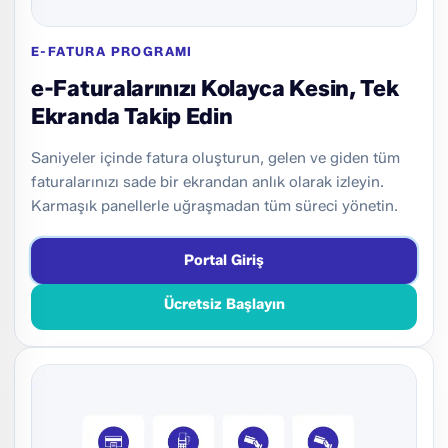
E-FATURA PROGRAMI
e-Faturalarınızı Kolayca Kesin, Tek
Ekranda Takip Edin
Saniyeler içinde fatura oluşturun, gelen ve giden tüm
faturalarınızı sade bir ekrandan anlık olarak izleyin.
Karmaşık panellerle uğraşmadan tüm süreci yönetin.
Portal Giriş
Ücretsiz Başlayın