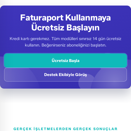
Faturaport Kullanmaya
Ücretsiz Başlayın
Kredi kartı gerekmez. Tüm modülleri sınırsız 14 gün ücretsiz
kullanın. Beğenirseniz aboneliğinizi başlatın.
Ücretsiz Başla
Destek Ekibiyle Görüş
GERÇEK IŞLETMELERDEN GERÇEK SONUÇLAR