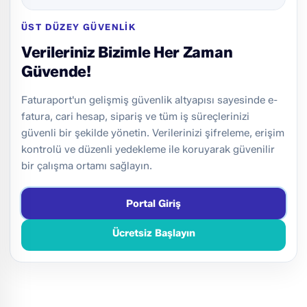
ÜST DÜZEY GÜVENLIK
Verileriniz Bizimle Her Zaman
Güvende!
Faturaport'un gelişmiş güvenlik altyapısı sayesinde e-
fatura, cari hesap, sipariş ve tüm iş süreçlerinizi
güvenli bir şekilde yönetin. Verilerinizi şifreleme, erişim
kontrolü ve düzenli yedekleme ile koruyarak güvenilir
bir çalışma ortamı sağlayın.
Portal Giriş
Ücretsiz Başlayın