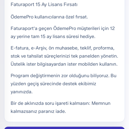
Faturaport 15 Ay Lisans Fırsatı
ÖdemePro kullanıcılarına özel fırsat.
Faturaport'a geçen ÖdemePro müşterileri için 12
ay yerine tam 15 ay lisans süresi hediye.
E-fatura, e-Arşiv, ön muhasebe, teklif, proforma,
stok ve tahsilat süreçlerinizi tek panelden yönetin.
Üstelik ister bilgisayardan ister mobilden kullanın.
Program değiştirmenin zor olduğunu biliyoruz. Bu
yüzden geçiş sürecinde destek ekibimiz
yanınızda.
Bir de aklınızda soru işareti kalmasın: Memnun
kalmazsanız paranız iade.