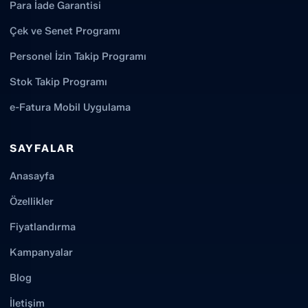
Para İade Garantisi
Çek ve Senet Programı
Personel İzin Takip Programı
Stok Takip Programı
e-Fatura Mobil Uygulama
SAYFALAR
Anasayfa
Özellikler
Fiyatlandırma
Kampanyalar
Blog
İletişim