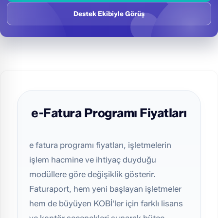
Destek Ekibiyle Görüş
e-Fatura Programı Fiyatları
e fatura programı fiyatları, işletmelerin
işlem hacmine ve ihtiyaç duyduğu
modüllere göre değişiklik gösterir.
Faturaport, hem yeni başlayan işletmeler
hem de büyüyen KOBİ'ler için farklı lisans