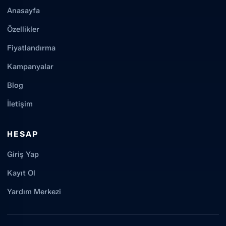
Anasayfa
Özellikler
Fiyatlandırma
Kampanyalar
Blog
İletişim
HESAP
Giriş Yap
Kayıt Ol
Yardım Merkezi