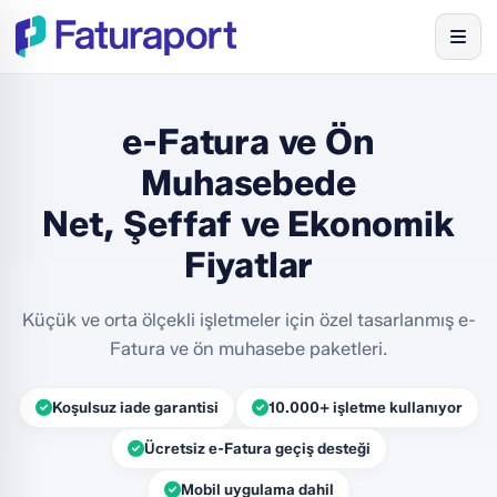
e-Fatura ve Ön
Muhasebede
Net, Şeffaf ve Ekonomik
Fiyatlar
Küçük ve orta ölçekli işletmeler için özel tasarlanmış e-
Fatura ve ön muhasebe paketleri.
Koşulsuz iade garantisi
10.000+ işletme kullanıyor
Ücretsiz e-Fatura geçiş desteği
Mobil uygulama dahil