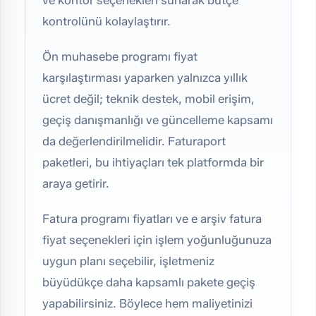
ve kontör seçenekleri sunarak bütçe
kontrolünü kolaylaştırır.
Ön muhasebe programı fiyat
karşılaştırması yaparken yalnızca yıllık
ücret değil; teknik destek, mobil erişim,
geçiş danışmanlığı ve güncelleme kapsamı
da değerlendirilmelidir. Faturaport
paketleri, bu ihtiyaçları tek platformda bir
araya getirir.
Fatura programı fiyatları ve e arşiv fatura
fiyat seçenekleri için işlem yoğunluğunuza
uygun planı seçebilir, işletmeniz
büyüdükçe daha kapsamlı pakete geçiş
yapabilirsiniz. Böylece hem maliyetinizi