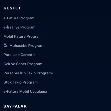
KEŞFET
e-Fatura Programı
e-İrsaliye Programı
Mobil Fatura Programı
Ön Muhasebe Programı
Para İade Garantisi
Çek ve Senet Programı
Personel İzin Takip Programı
Stok Takip Programı
e-Fatura Mobil Uygulama
SAYFALAR