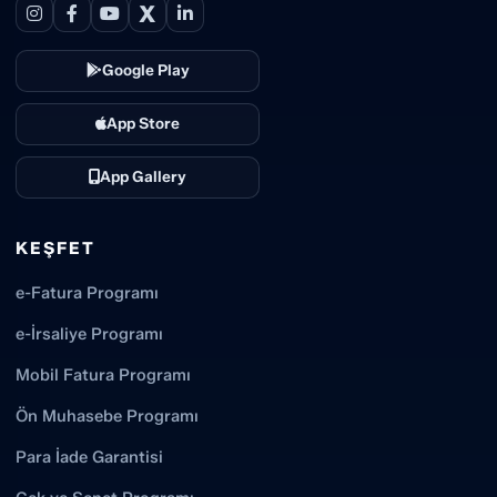
X
Google Play
App Store
App Gallery
KEŞFET
e-Fatura Programı
e-İrsaliye Programı
Mobil Fatura Programı
Ön Muhasebe Programı
Para İade Garantisi