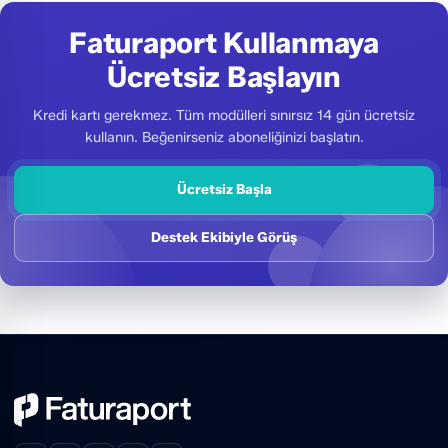
Faturaport Kullanmaya
Ücretsiz Başlayın
Kredi kartı gerekmez. Tüm modülleri sınırsız 14 gün ücretsiz
kullanın. Beğenirseniz aboneliğinizi başlatın.
Ücretsiz Başla
Destek Ekibiyle Görüş