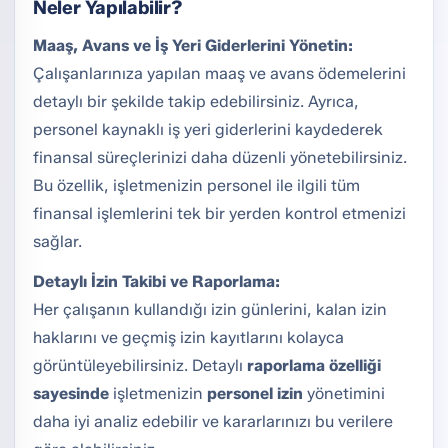
Neler Yapılabilir?
Maaş, Avans ve İş Yeri Giderlerini Yönetin:
Çalışanlarınıza yapılan maaş ve avans ödemelerini
detaylı bir şekilde takip edebilirsiniz. Ayrıca,
personel kaynaklı iş yeri giderlerini kaydederek
finansal süreçlerinizi daha düzenli yönetebilirsiniz.
Bu özellik, işletmenizin personel ile ilgili tüm
finansal işlemlerini tek bir yerden kontrol etmenizi
sağlar.
Detaylı İzin Takibi ve Raporlama:
Her çalışanın kullandığı izin günlerini, kalan izin
haklarını ve geçmiş izin kayıtlarını kolayca
görüntüleyebilirsiniz. Detaylı
raporlama özelliği
sayesinde
işletmenizin
personel izin
yönetimini
daha iyi analiz edebilir ve kararlarınızı bu verilere