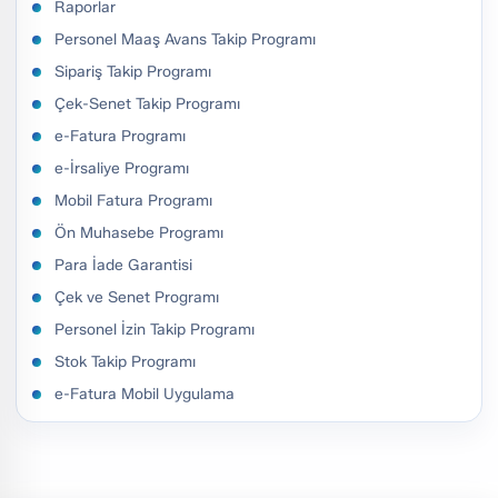
Raporlar
Personel Maaş Avans Takip Programı
Sipariş Takip Programı
Çek-Senet Takip Programı
e-Fatura Programı
e-İrsaliye Programı
Mobil Fatura Programı
Ön Muhasebe Programı
Para İade Garantisi
Çek ve Senet Programı
Personel İzin Takip Programı
Stok Takip Programı
e-Fatura Mobil Uygulama