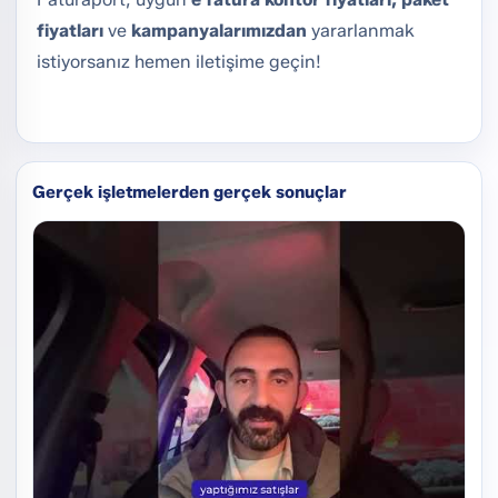
fiyatları
ve
kampanyalarımızdan
yararlanmak
istiyorsanız hemen
iletişime
geçin!
Gerçek işletmelerden gerçek sonuçlar