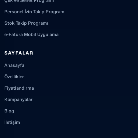
Çek ve Senet Programı
Personel İzin Takip Programı
Stok Takip Programı
e-Fatura Mobil Uygulama
SAYFALAR
Anasayfa
Özellikler
Fiyatlandırma
Kampanyalar
Blog
İletişim