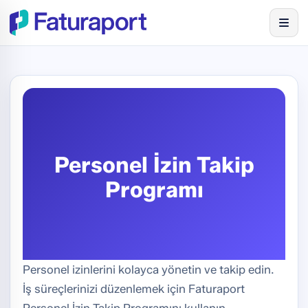
Personel İzin Takip
Programı
Personel izinlerini kolayca yönetin ve takip edin.
İş süreçlerinizi düzenlemek için Faturaport